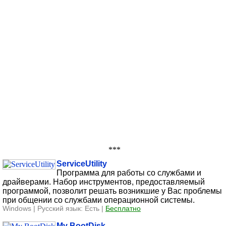
***
ServiceUtility
Программа для работы со службами и
драйверами. Набор инструментов, предоставляемый
программой, позволит решать возникшие у Вас проблемы
при общении со службами операционной системы.
Windows | Русский язык: Есть |
Бесплатно
My BootDisk