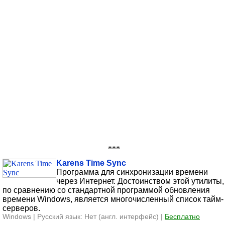
***
Karens Time Sync
Программа для синхронизации времени
через Интернет. Достоинством этой утилиты,
по сравнению со стандартной программой обновления
времени Windows, является многочисленный список тайм-
серверов.
Windows | Русский язык: Нет (англ. интерфейс) |
Бесплатно