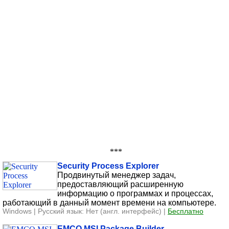
***
Security Process Explorer
Продвинутый менеджер задач,
предоставляющий расширенную
информацию о программах и процессах,
работающий в данный момент времени на компьютере.
Windows | Русский язык: Нет (англ. интерфейс) |
Бесплатно
EMCO MSI Package Builder