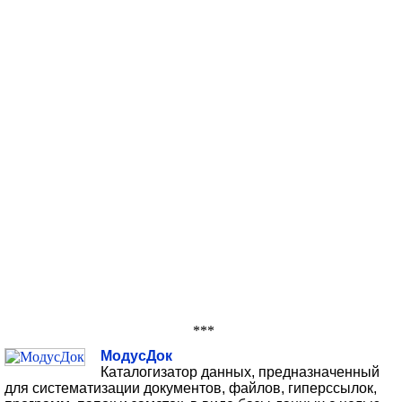
***
МодусДок
Каталогизатор данных, предназначенный
для систематизации документов, файлов, гиперссылок,