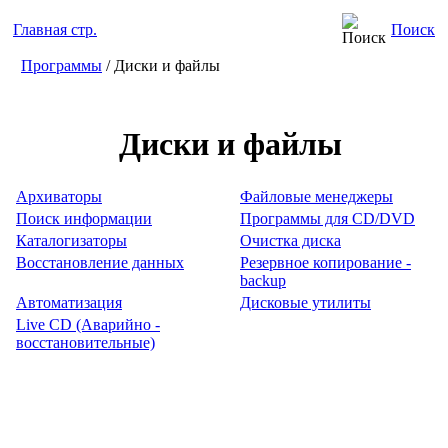
Главная стр.
Поиск
Программы
/ Диски и файлы
Диски и файлы
Архиваторы
Файловые менеджеры
Поиск информации
Программы для CD/DVD
Каталогизаторы
Очистка диска
Восстановление данных
Резервное копирование -
backup
Автоматизация
Дисковые утилиты
Live CD (Аварийно -
восстановительные)