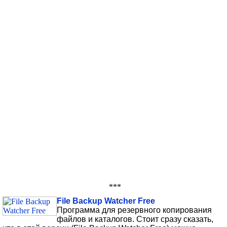
***
File Backup Watcher Free
Программа для резервного копирования
файлов и каталогов. Стоит сразу сказать,