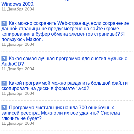
Windows 2000.
11 Декабря 2004
Как можно сохранить Web-страницу, если сохранение
?
данной страницы не предусмотрено на сайте (кроме
копирования в буфер обмена элементов страницы)? Я
пользуюсь Maxton.
11 Декабря 2004
Какая самая лучшая программа для снятия музыки с
?
AudioCD?
11 Декабря 2004
Какой программой можно разделить большой файл и
?
скопировать на диски в формате *.vcd?
11 Декабря 2004
Программа-чистильщик нашла 700 ошибочных
?
записей реестра. Можно ли их все удалить? Система
глючить не будет?
11 Декабря 2004